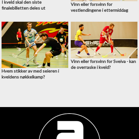
I kveld skal den siste
Vinn eller forsvinn for
finalebilletten deles ut
vestlendingene i ettermiddag
Vinn eller forsvinn for Sveiva - kan
de overraske i kveld?
Hvem stikker av med seieren i
kveldens nøkkelkamp?