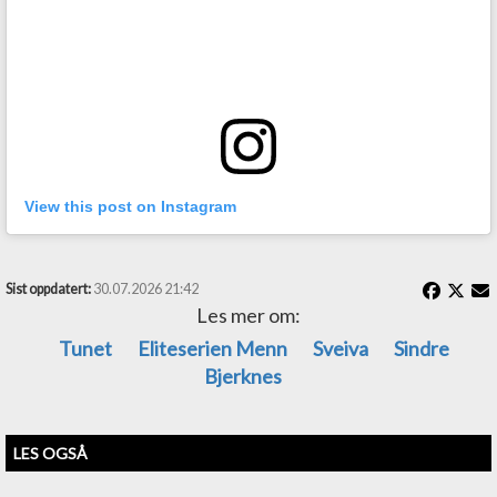
View this post on Instagram
Sist oppdatert:
30.07.2026 21:42
Les mer om:
Tunet
Eliteserien Menn
Sveiva
Sindre
Bjerknes
LES OGSÅ