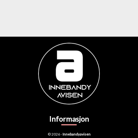
Informasjon
© 2026 -
Innebandyavisen