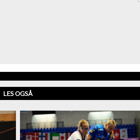
LES OGSÅ