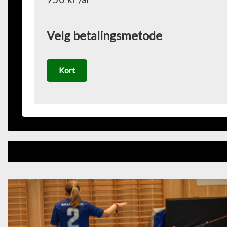
Velg betalingsmetode
Kort