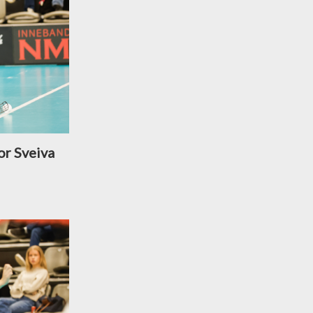
or Sveiva