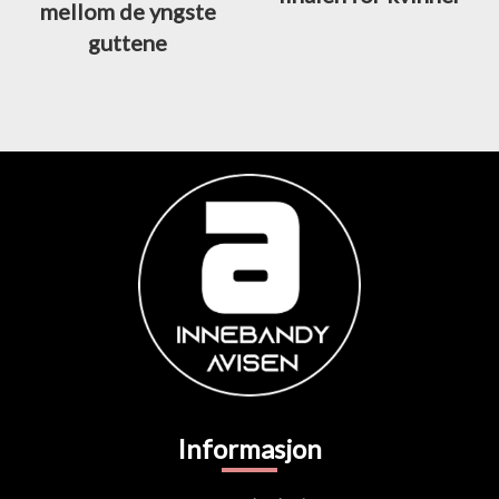
mellom de yngste
guttene
Informasjon