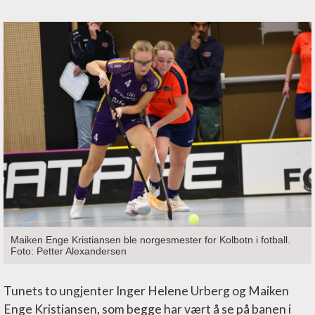
Maiken Enge Kristiansen ble norgesmester for Kolbotn i fotball.
Foto: Petter Alexandersen
Tunets to ungjenter Inger Helene Urberg og Maiken
Enge Kristiansen, som begge har vært å se på banen i