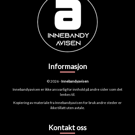
Informasjon
© 2026 -
Innebandyavisen
Innebandyavisen er ikke ansvarlig for innhold på andre sider som det
lenkes til.
Kopiering av materiale fra Innebandyavisen for bruk andre steder er
ikke tillatt uten avtale.
Kontakt oss