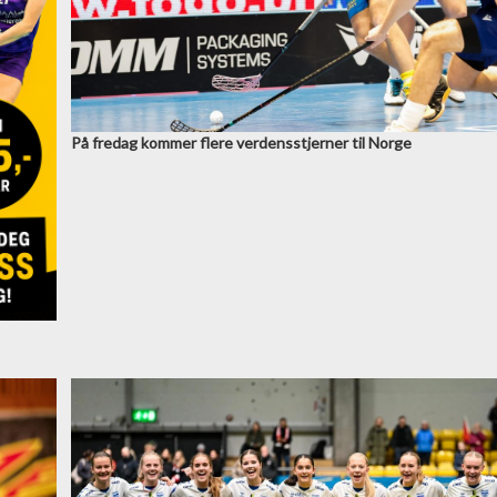
På fredag kommer flere verdensstjerner til Norge