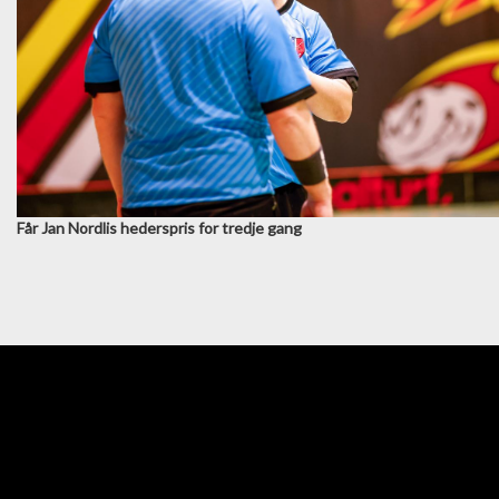
Får Jan Nordlis hederspris for tredje gang