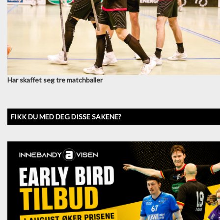
Har skaffet seg tre matchballer
FIKK DU MED DEG DISSE SAKENE?