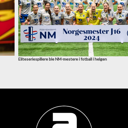
Eliteseriespillere ble NM-mestere i fotball i helgen