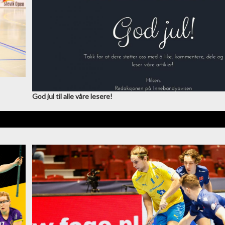
God jul til alle våre lesere!