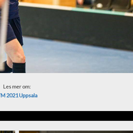
Les mer om:
M 2021 Uppsala