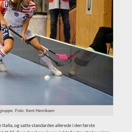
 gruppe. Foto: Kent Henriksen
talia, og satte standarden allerede i den første