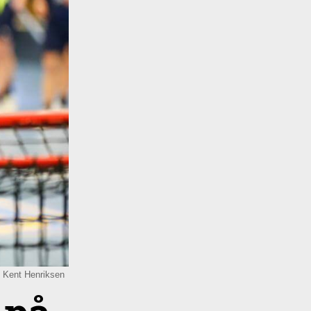
: Kent Henriksen