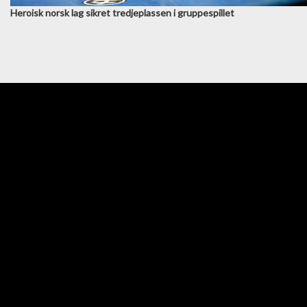
Heroisk norsk lag sikret tredjeplassen i gruppespillet