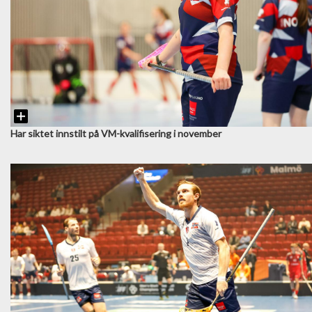
Har siktet innstilt på VM-kvalifisering i november