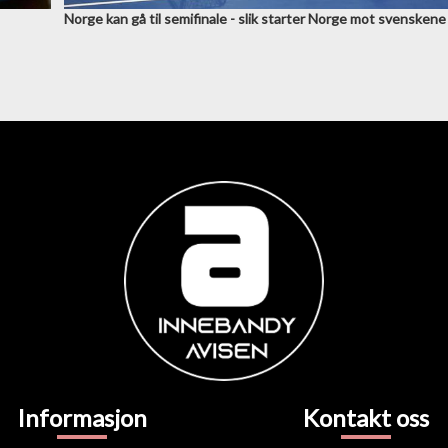
Norge kan gå til semifinale - slik starter Norge mot svenskene
Informasjon
Kontakt oss