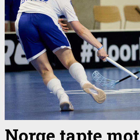
Norge tapte mot 