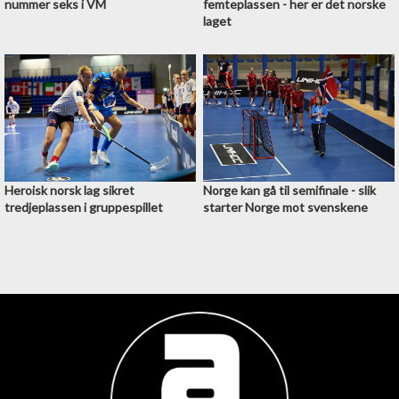
nummer seks i VM
femteplassen - her er det norske
laget
Heroisk norsk lag sikret
Norge kan gå til semifinale - slik
tredjeplassen i gruppespillet
starter Norge mot svenskene