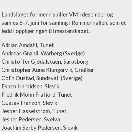
Landslaget for menn spiller VM i desember og
samles 6-7. juni for samling i Rommenhallen, som et
ledd i oppkjøringen til mesterskapet.
Adrian Amdahl, Tunet
Andreas Grønli, Warberg (Sverige)
Christoffer Gjødalstuen, Sarpsborg
Christopher Aune Klungervik, Greåker
Colin Oustad, Sundsvall (Sverige)
Espen Haraldsen, Slevik
Fredrik Mohn Frafjord, Tunet
Gustav Franzon, Slevik
Jesper Hasselstrøm, Tunet
Jesper Pedersen, Sveiva
Joachim Sørby Pedersen, Slevik