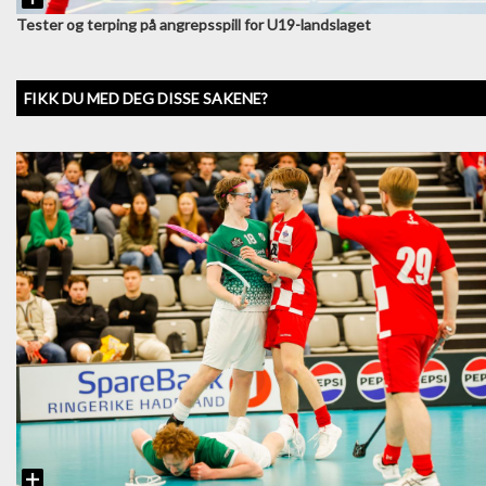
Tester og terping på angrepsspill for U19-landslaget
FIKK DU MED DEG DISSE SAKENE?