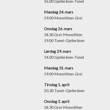
16.00 Gjelleråsen-Tunet
Mandag 24. mars
19.00 Monolitten-Grei
Onsdag 26. mars
18.30 Grei-Monolitten
19.00 Tunet-Gjelleråsen
Lørdag 29. mars
14.00 Gjelleråsen-Tunet
Mandag 31. mars
19.00 Monolitten-Grei
Tirsdag 1. april
20.30 Tunet-Gjelleråsen
Onsdag 2. april
18.30 Grei-Monolitten