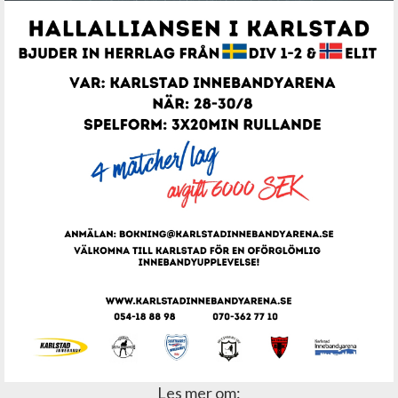
Les mer om: