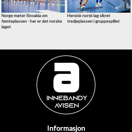
Norge møter Slovakia om
Heroisk norsk lag sikret
femteplassen - her er det norske
tredjeplassen i gruppespillet
laget
Informasjon