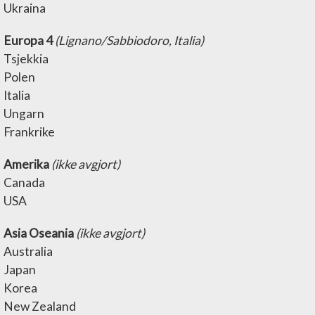
Ukraina
Europa 4
(Lignano/Sabbiodoro, Italia)
Tsjekkia
Polen
Italia
Ungarn
Frankrike
Amerika
(ikke avgjort)
Canada
USA
Asia Oseania
(ikke avgjort)
Australia
Japan
Korea
New Zealand