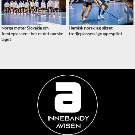
Norge møter Slovakia om
Heroisk norsk lag sikret
femteplassen - her er det norske
tredjeplassen i gruppespillet
laget