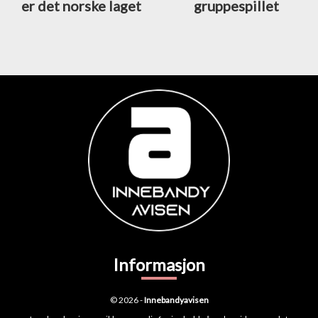
er det norske laget
gruppespillet
Informasjon
© 2026 -
Innebandyavisen