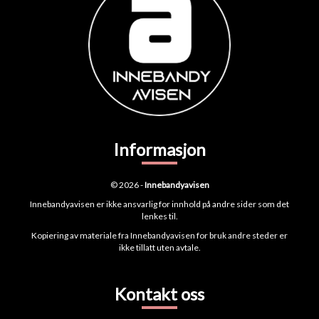
Informasjon
© 2026 -
Innebandyavisen
Innebandyavisen er ikke ansvarlig for innhold på andre sider som det
lenkes til.
Kopiering av materiale fra Innebandyavisen for bruk andre steder er
ikke tillatt uten avtale.
Kontakt oss