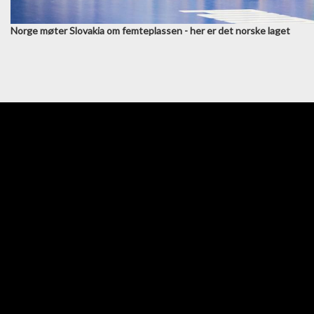
Norge møter Slovakia om femteplassen - her er det norske laget