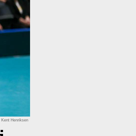
: Kent Henriksen