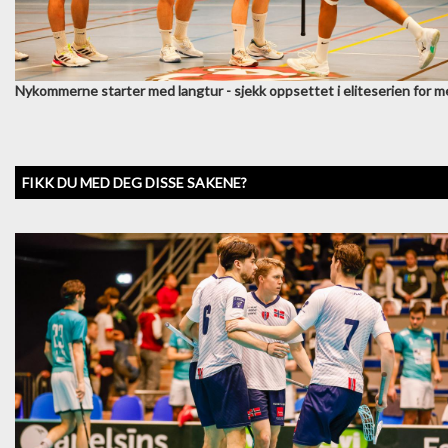
Nykommerne starter med langtur - sjekk oppsettet i eliteserien for 
FIKK DU MED DEG DISSE SAKENE?