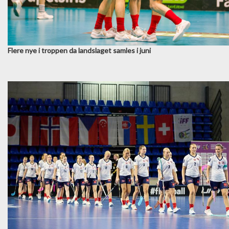
Flere nye i troppen da landslaget samles i juni