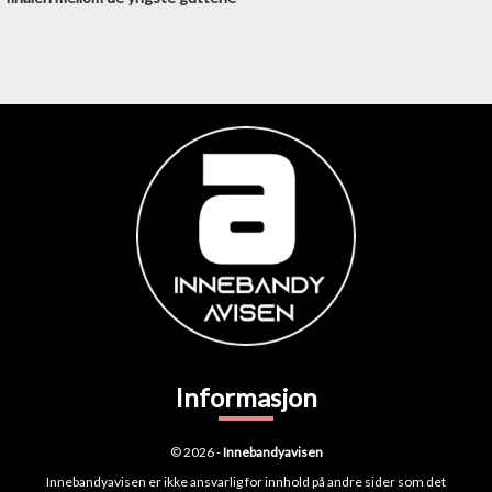
Informasjon
© 2026 -
Innebandyavisen
Innebandyavisen er ikke ansvarlig for innhold på andre sider som det