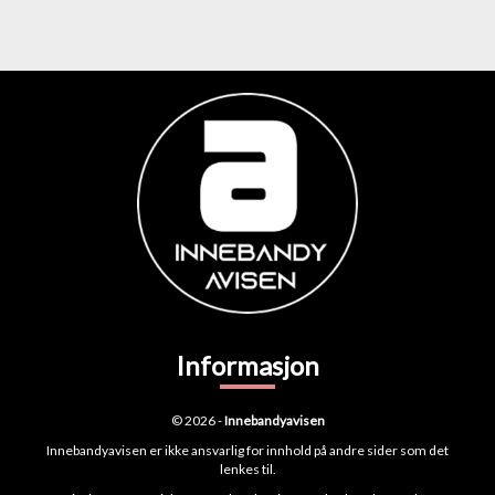
Informasjon
© 2026 -
Innebandyavisen
Innebandyavisen er ikke ansvarlig for innhold på andre sider som det
lenkes til.