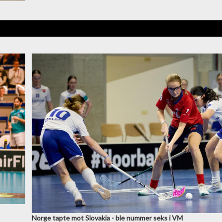
Norge tapte mot Slovakia - ble nummer seks i VM