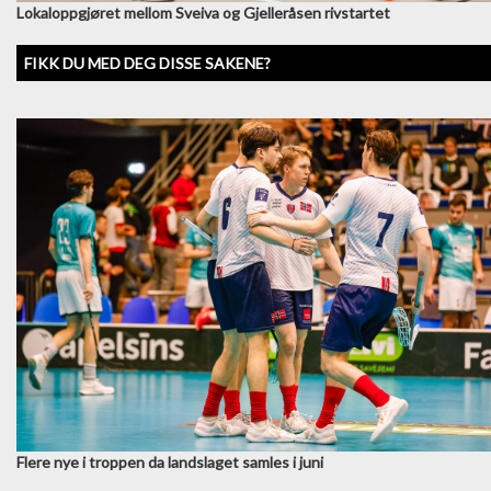
Lokaloppgjøret mellom Sveiva og Gjelleråsen rivstartet
FIKK DU MED DEG DISSE SAKENE?
Flere nye i troppen da landslaget samles i juni