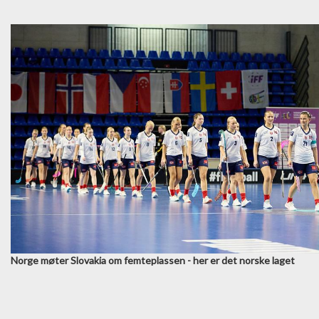
Norge møter Slovakia om femteplassen - her er det norske laget