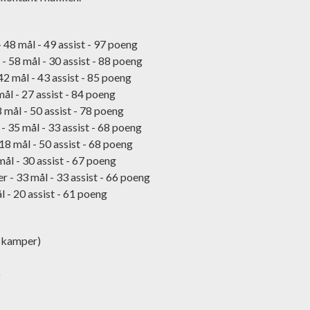
48 mål - 49 assist - 97 poeng
 58 mål - 30 assist - 88 poeng
2 mål - 43 assist - 85 poeng
ål - 27 assist - 84 poeng
mål - 50 assist - 78 poeng
- 35 mål - 33 assist - 68 poeng
18 mål - 50 assist - 68 poeng
ål - 30 assist - 67 poeng
 - 33 mål - 33 assist - 66 poeng
l - 20 assist - 61 poeng
4 kamper)
)