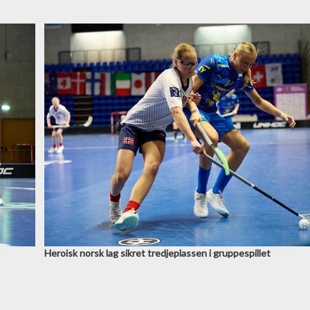
Heroisk norsk lag sikret tredjeplassen i gruppespillet