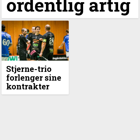
ordentlig artig
Stjerne-trio
forlenger sine
kontrakter