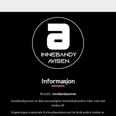
Informasjon
© 2026 -
Innebandyavisen
Innebandyavisen er ikke ansvarlig for innhold på andre sider som det
lenkes til.
Kopiering av materiale fra Innebandyavisen for bruk andre steder er