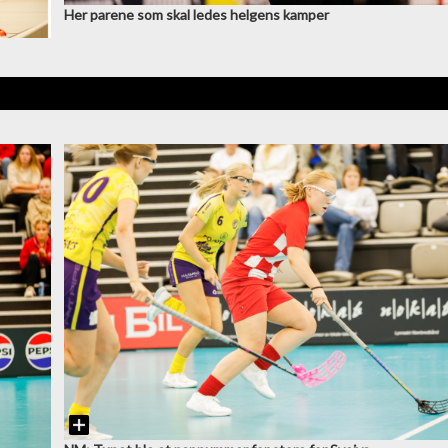
Her parene som skal ledes helgens kamper