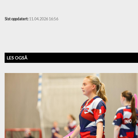
Sist oppdatert:
11.04.2026 16:56
LES OGSÅ