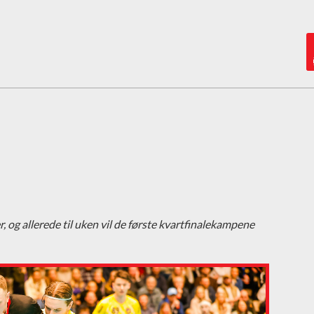
, og allerede til uken vil de første kvartfinalekampene