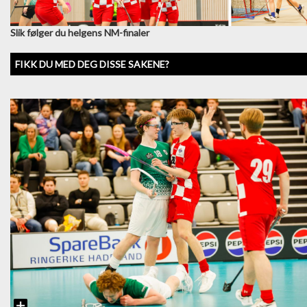
Slik følger du helgens NM-finaler
FIKK DU MED DEG DISSE SAKENE?