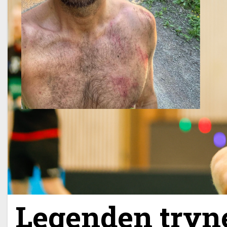
Legenden tryne