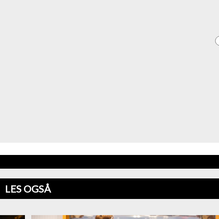
LES OGSÅ