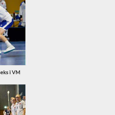
seks i VM