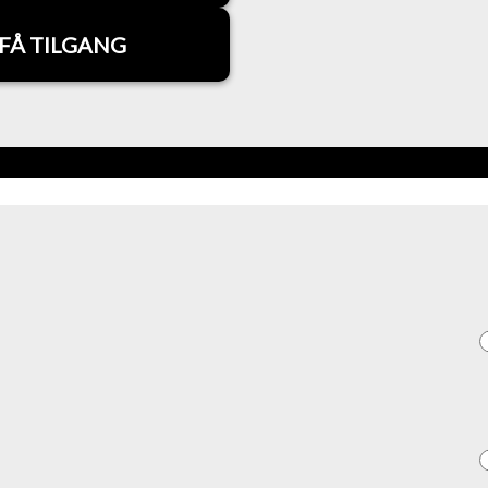
FÅ TILGANG