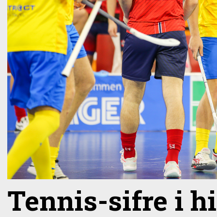
Tennis-sifre i h