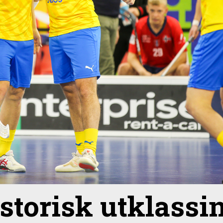
istorisk utklassin