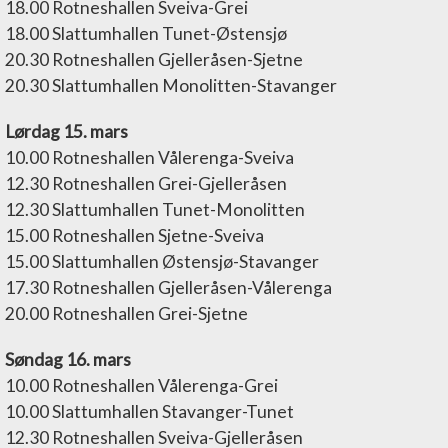
18.00 Rotneshallen Sveiva-Grei
18.00 Slattumhallen Tunet-Østensjø
20.30 Rotneshallen Gjelleråsen-Sjetne
20.30 Slattumhallen Monolitten-Stavanger
Lørdag 15. mars
10.00 Rotneshallen Vålerenga-Sveiva
12.30 Rotneshallen Grei-Gjelleråsen
12.30 Slattumhallen Tunet-Monolitten
15.00 Rotneshallen Sjetne-Sveiva
15.00 Slattumhallen Østensjø-Stavanger
17.30 Rotneshallen Gjelleråsen-Vålerenga
20.00 Rotneshallen Grei-Sjetne
Søndag 16. mars
10.00 Rotneshallen Vålerenga-Grei
10.00 Slattumhallen Stavanger-Tunet
12.30 Rotneshallen Sveiva-Gjelleråsen