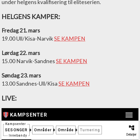
under helgens kvalifisering til eliteserien.
HELGENS KAMPER:
Fredag 21. mars
19.00 Ull/Kisa-Narvik
SE KAMPEN
Lørdag 22. mars
15.00 Narvik-Sandnes
SE KAMPEN
Søndag 23. mars
13.00 Sandnes-Ull/Kisa
SE KAMPEN
LIVE: