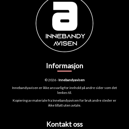
Informasjon
© 2026 -
Innebandyavisen
Innebandyavisen er ikke ansvarlig for innhold på andre sider som det
lenkes til.
Kopiering av materiale fra Innebandyavisen for bruk andre steder er
ikke tillatt uten avtale.
Kontakt oss