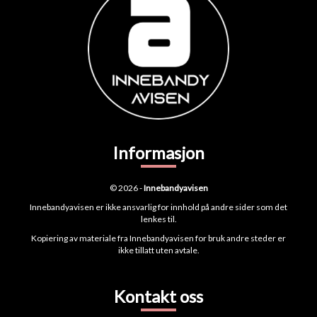
Informasjon
© 2026 -
Innebandyavisen
Innebandyavisen er ikke ansvarlig for innhold på andre sider som det
lenkes til.
Kopiering av materiale fra Innebandyavisen for bruk andre steder er
ikke tillatt uten avtale.
Kontakt oss