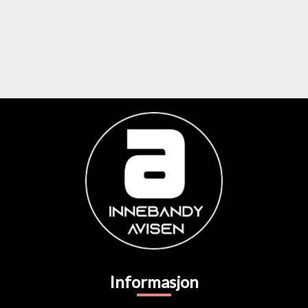
Informasjon