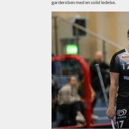
garderoben med en solid ledelse.