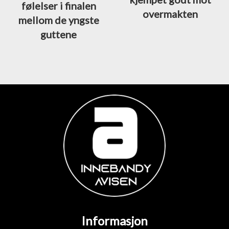
følelser i finalen
overmakten
mellom de yngste
guttene
Informasjon