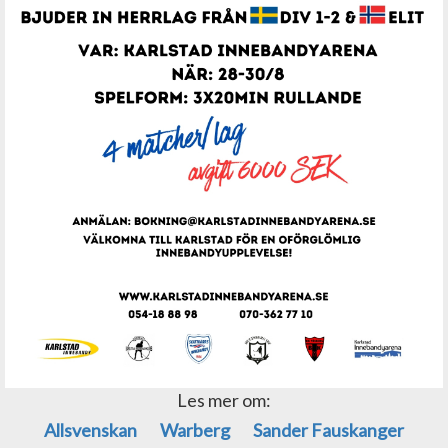
Les mer om:
Allsvenskan
Warberg
Sander Fauskanger