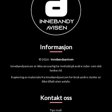
Informasjon
© 2026 -
Innebandyavisen
Innebandyavisen er ikke ansvarlig for innhold på andre sider som det
lenkes til.
Kopiering av materiale fra Innebandyavisen for bruk andre steder er
ikke tillatt uten avtale.
Kontakt oss
Tips mail: