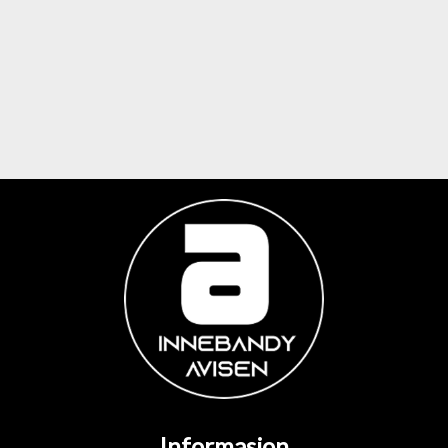
Informasjon