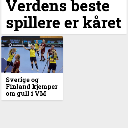
Verdens beste
spillere er kåret
Sverige og
Finland kjemper
om gull i VM