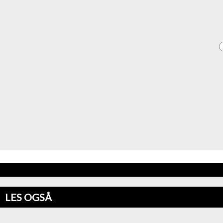
LES OGSÅ