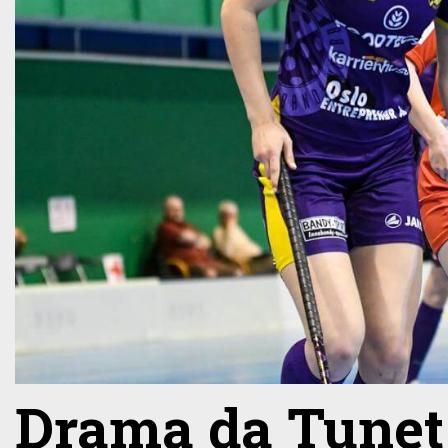
Drama da Tunet