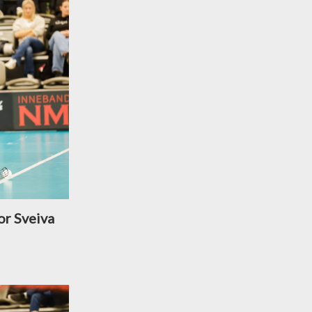
or Sveiva