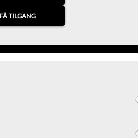
FÅ TILGANG