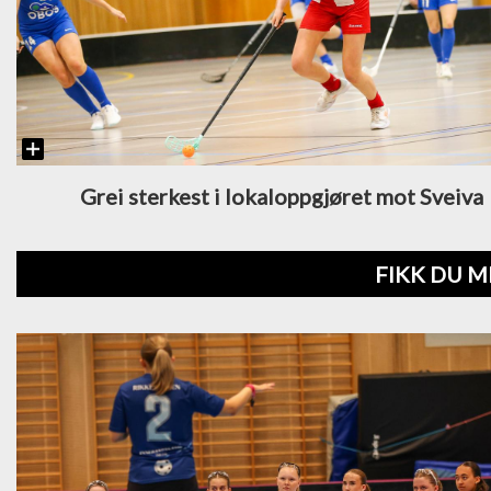
Grei sterkest i lokaloppgjøret mot Sveiva
FIKK DU M