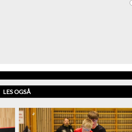
LES OGSÅ