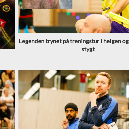
Legenden trynet på treningstur i helgen og
stygt