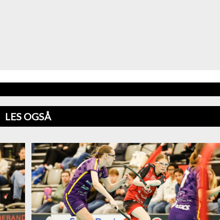
LES OGSÅ