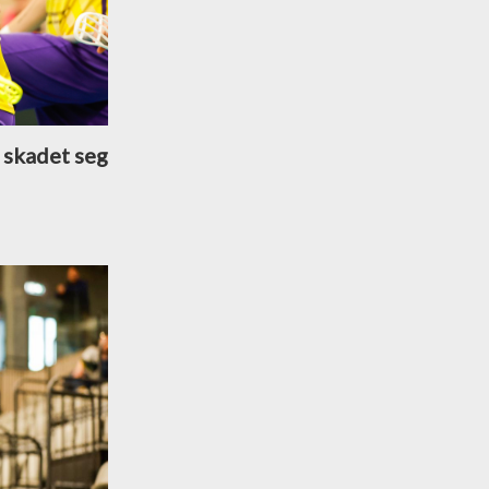
 skadet seg