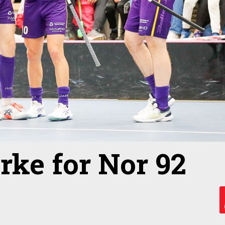
erke for Nor 92