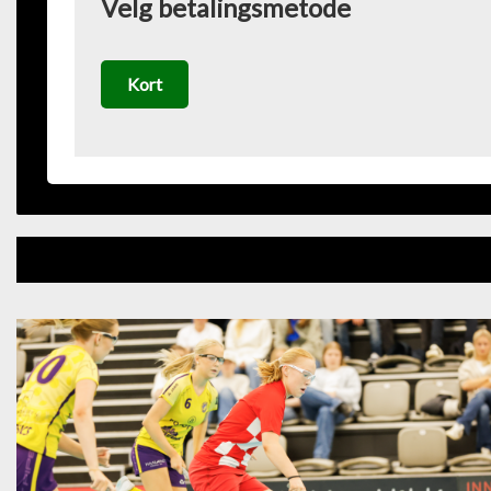
Velg betalingsmetode
Kort