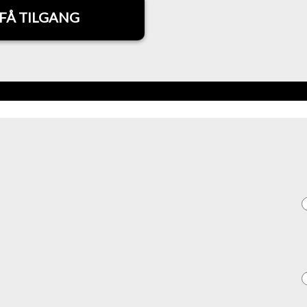
FÅ TILGANG