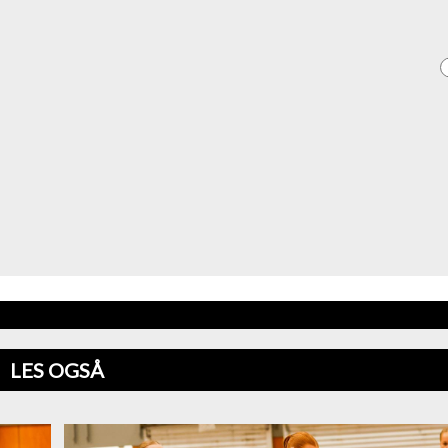
LES OGSÅ