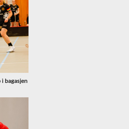
 i bagasjen