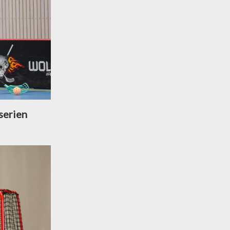
serien