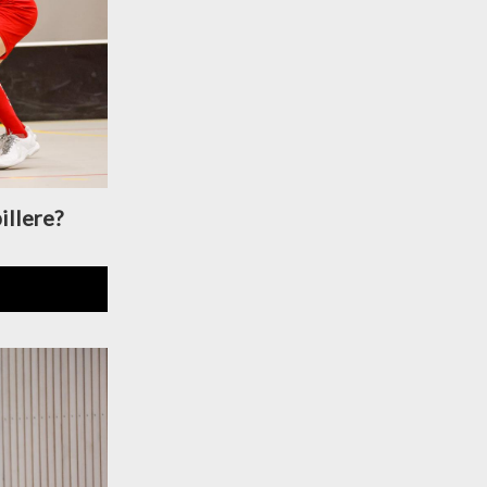
illere?