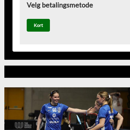
Velg betalingsmetode
Kort