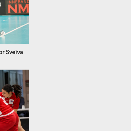
or Sveiva