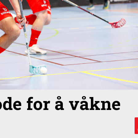
ode for å våkne