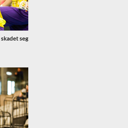
 skadet seg