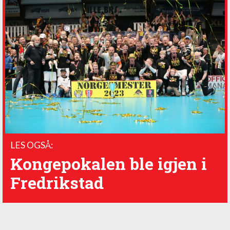
LES OGSÅ:
Kongepokalen ble igjen i
Fredrikstad