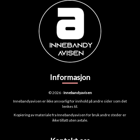
Informasjon
© 2026 -
Innebandyavisen
Innebandyavisen er ikke ansvarlig for innhold på andre sider som det
lenkes til.
Kopiering av materiale fra Innebandyavisen for bruk andre steder er
ikke tillatt uten avtale.