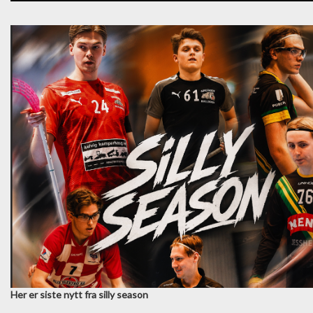
Her er siste nytt fra silly season