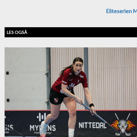
Eliteserien 
LES OGSÅ