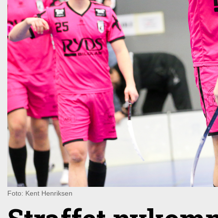
Foto: Kent Henriksen