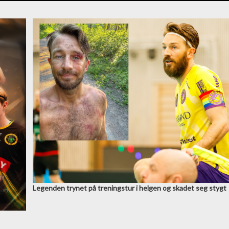
Legenden trynet på treningstur i helgen og skadet seg stygt