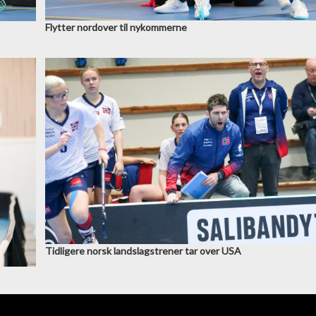
Flytter nordover til nykommerne
Tidligere norsk landslagstrener tar over USA