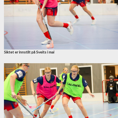
Siktet er innstilt på Sveits i mai