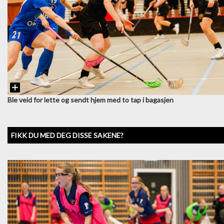
Ble veid for lette og sendt hjem med to tap i bagasjen
FIKK DU MED DEG DISSE SAKENE?