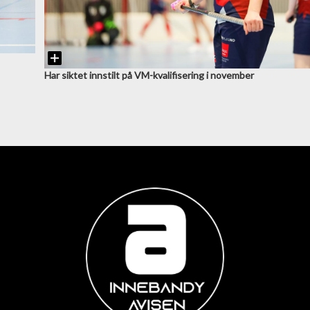
Har siktet innstilt på VM-kvalifisering i november