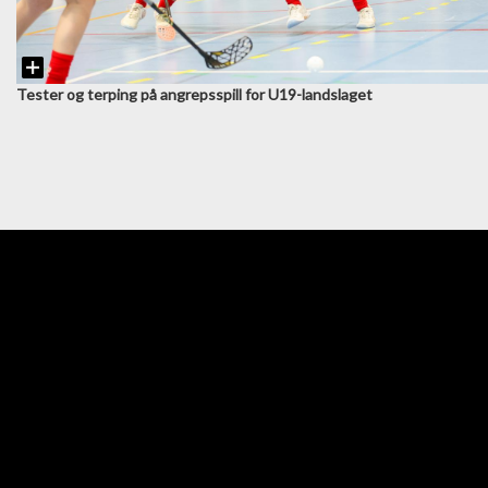
Tester og terping på angrepsspill for U19-landslaget