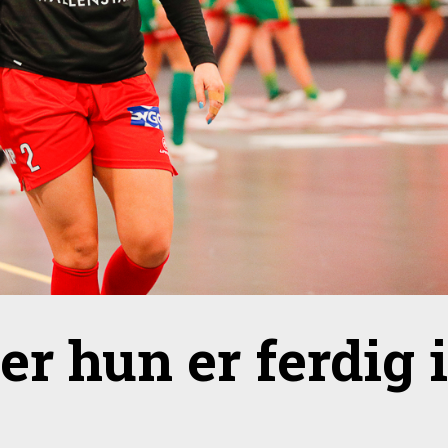
er hun er ferdig 