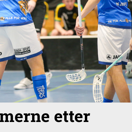
erne etter