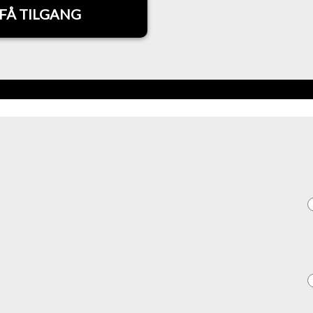
FÅ TILGANG