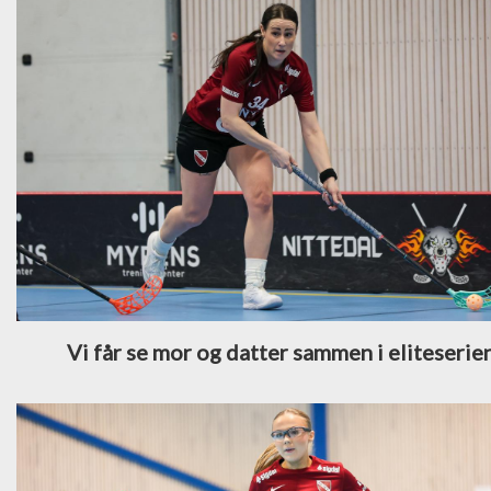
Vi får se mor og datter sammen i eliteserie