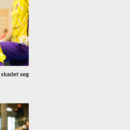
 skadet seg