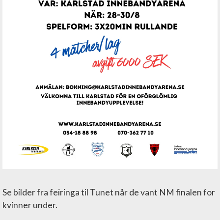
Se bilder fra feiringa til Tunet når de vant NM finalen for
kvinner under.