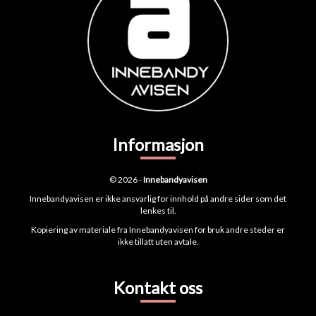
Informasjon
© 2026 -
Innebandyavisen
Innebandyavisen er ikke ansvarlig for innhold på andre sider som det
lenkes til.
Kopiering av materiale fra Innebandyavisen for bruk andre steder er
ikke tillatt uten avtale.
Kontakt oss