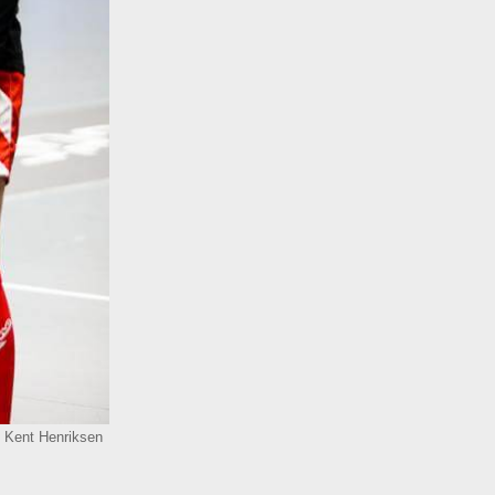
: Kent Henriksen