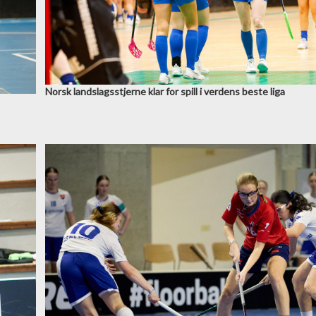
Norsk landslagsstjerne klar for spill i verdens beste liga