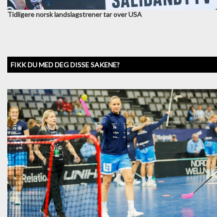
Tidligere norsk landslagstrener tar over USA
FIKK DU MED DEG DISSE SAKENE?