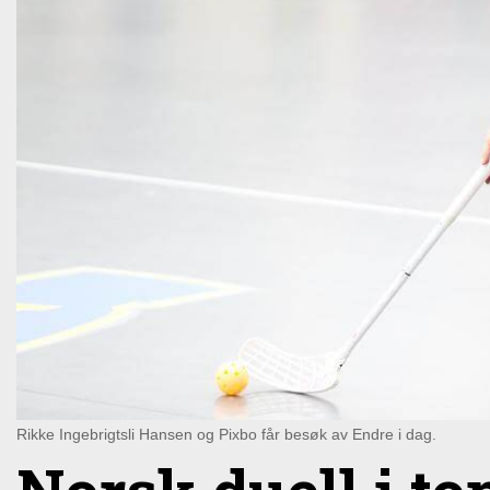
Rikke Ingebrigtsli Hansen og Pixbo får besøk av Endre i dag.