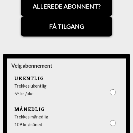
ALLEREDE ABONNENT?
FÅ TILGANG
Velg abonnement
UKENTLIG
Trekkes ukentlig
55 kr /uke
MÅNEDLIG
Trekkes månedlig
109 kr /måned