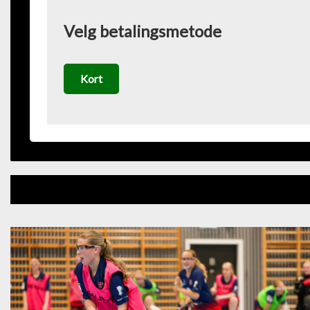
Velg betalingsmetode
Kort