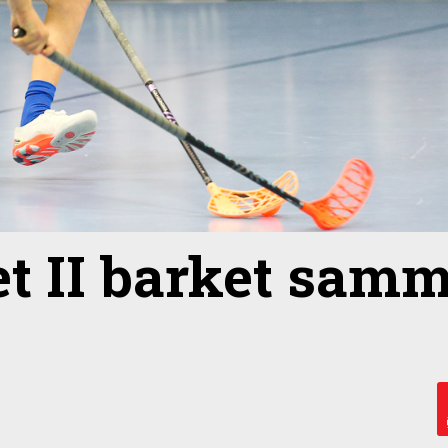
et II barket sam