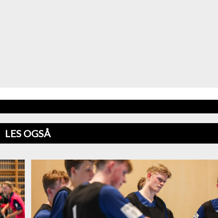
LES OGSÅ