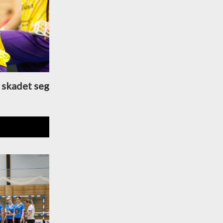
 skadet seg